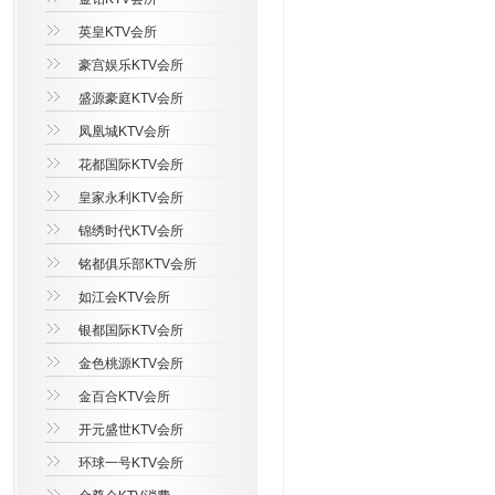
英皇KTV会所
豪宫娱乐KTV会所
盛源豪庭KTV会所
凤凰城KTV会所
花都国际KTV会所
皇家永利KTV会所
锦绣时代KTV会所
铭都俱乐部KTV会所
如江会KTV会所
银都国际KTV会所
金色桃源KTV会所
金百合KTV会所
开元盛世KTV会所
环球一号KTV会所